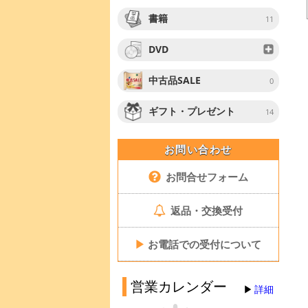
書籍
11
DVD
中古品SALE
0
ギフト・プレゼント
14
お問い合わせ
お問合せフォーム
返品・交換受付
▶
お電話での受付について
営業カレンダー
詳細