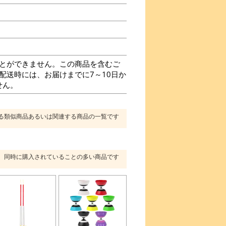
とができません。この商品を含むご
に配送時には、お届けまでに7～10日か
せん。
る類似商品あるいは関連する商品の一覧です
同時に購入されていることの多い商品です