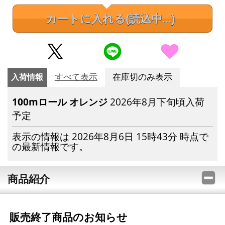
カートに入れる
(読込中...)
入荷情報
すべて表示
在庫切のみ表示
100mロール オレンジ
2026年8月下旬頃入荷
予定
表示の情報は 2026年8月6日 15時43分 時点で
の最新情報です。
商品紹介
販売終了商品のお知らせ