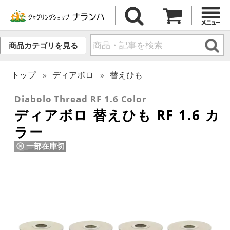
商品カテゴリを見る
トップ
ディアボロ
替えひも
Diabolo Thread RF 1.6 Color
ディアボロ 替えひも RF 1.6 カ
ラー
一部在庫切