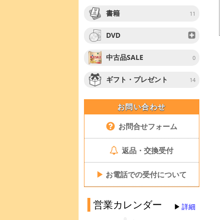
書籍
11
DVD
中古品SALE
0
ギフト・プレゼント
14
お問い合わせ
お問合せフォーム
返品・交換受付
▶
お電話での受付について
営業カレンダー
詳細