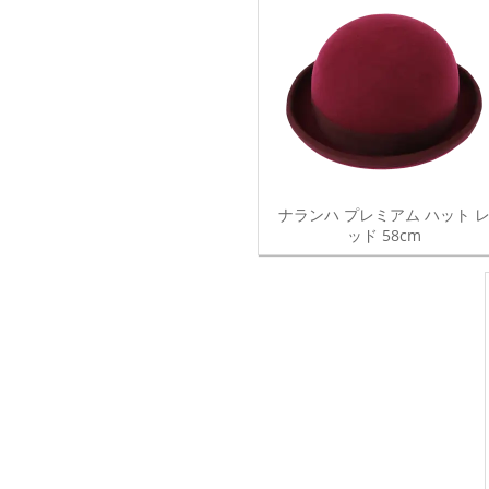
ナランハ プレミアム ハット 
ッド 58cm