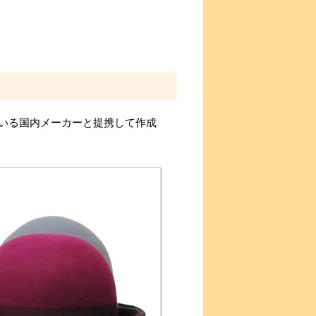
いる国内メーカーと提携して作成