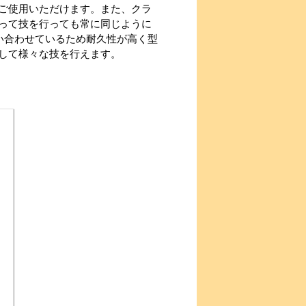
ご使用いただけます。また、クラ
って技を行っても常に同じように
い合わせているため耐久性が高く型
して様々な技を行えます。