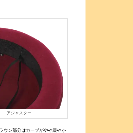
アジャスター
ラウン部分はカーブがやや緩やか