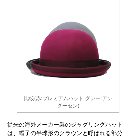
比較(赤:プレミアムハット グレー:アン
ダーセン)
従来の海外メーカー製のジャグリングハット
は、帽子の半球形のクラウンと呼ばれる部分