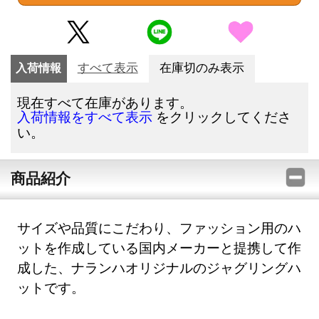
入荷情報
すべて表示
在庫切のみ表示
現在すべて在庫があります。
をクリックしてくださ
入荷情報をすべて表示
い。
商品紹介
サイズや品質にこだわり、ファッション用のハ
ットを作成している国内メーカーと提携して作
成した、ナランハオリジナルのジャグリングハ
ットです。