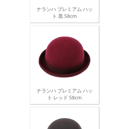
ナランハ プレミアム ハッ
ト 黒 58cm
ナランハ プレミアム ハッ
ト レッド 58cm