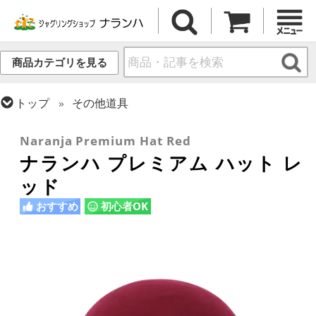
商品カテゴリを見る
トップ
その他道具
トップ
ハット
Naranja Premium Hat Red
ナランハ プレミアム ハット レ
ッド
おすすめ
初心者OK