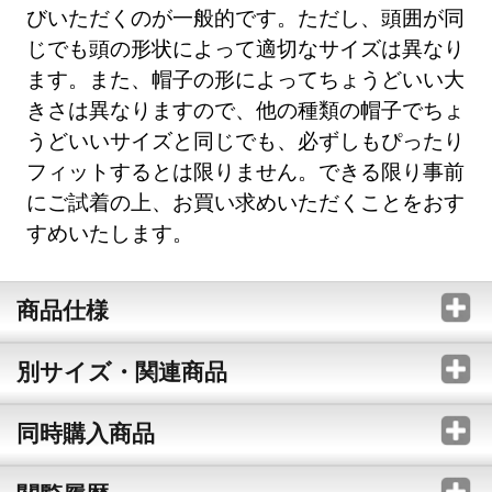
びいただくのが一般的です。ただし、頭囲が同
じでも頭の形状によって適切なサイズは異なり
ます。また、帽子の形によってちょうどいい大
きさは異なりますので、他の種類の帽子でちょ
うどいいサイズと同じでも、必ずしもぴったり
フィットするとは限りません。できる限り事前
にご試着の上、お買い求めいただくことをおす
すめいたします。
商品仕様
別サイズ・関連商品
同時購入商品