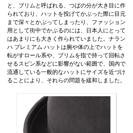
と、ブリムと呼ばれる、つばの分が大き目に作
られており、ハットを投げてかぶった際に目元
まで深々とかぶってしまったり、ファッション
用として街中でかぶるのには、日本人にとって
はあまりにも大きく作られていました。ナラン
ハ プレミアム ハットは腕や体の上でハットを
転がすロール系や、ブリムを指で持って回転さ
せるスピン系などに影響がない範囲で、国内で
流通している一般的なハットにサイズを近づけ
ることにより、それらの問題を緩和しました。