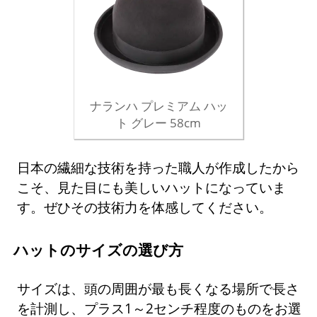
ナランハ プレミアム ハッ
ト グレー 58cm
日本の繊細な技術を持った職人が作成したから
こそ、見た目にも美しいハットになっていま
す。ぜひその技術力を体感してください。
ハットのサイズの選び方
サイズは、頭の周囲が最も長くなる場所で長さ
を計測し、プラス1～2センチ程度のものをお選