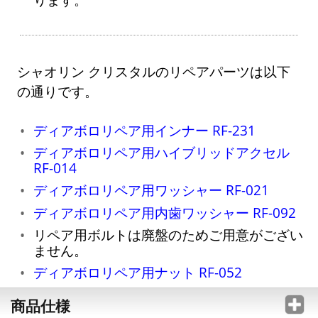
シャオリン クリスタルのリペアパーツは以下
の通りです。
ディアボロリペア用インナー RF-231
ディアボロリペア用ハイブリッドアクセル
RF-014
ディアボロリペア用ワッシャー RF-021
ディアボロリペア用内歯ワッシャー RF-092
リペア用ボルトは廃盤のためご用意がござい
ません。
ディアボロリペア用ナット RF-052
商品仕様