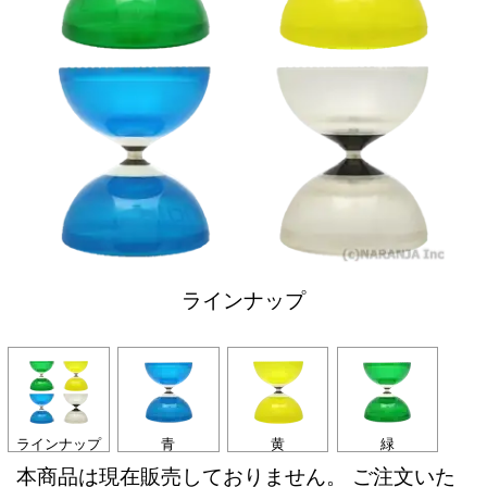
ラインナップ
ラインナップ
青
黄
緑
本商品は現在販売しておりません。 ご注文いた