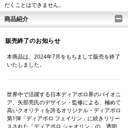
だくことはできません。
商品紹介
販売終了のお知らせ
本商品は、2024年7月をもちまして販売を終了
いたしました。
世界中で活躍する日本ディアボロ界のパイオニ
ア、矢部亮氏のデザイン・監修による、極めて
高いクオリティを誇るオリジナル・ディアボロ
第1弾「ディアボロ フェイリン」に続きリリー
スされた「ディアボロ シャオリン」の、透明