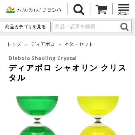
商品カテゴリを見る
トップ
ディアボロ
本体・セット
Diabolo Shaoling Crystal
ディアボロ シャオリン クリス
タル