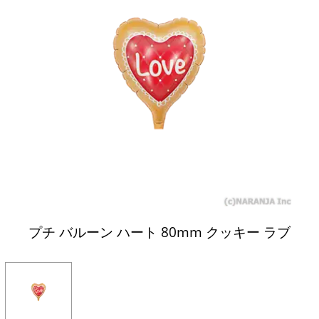
プチ バルーン ハート 80mm クッキー ラブ