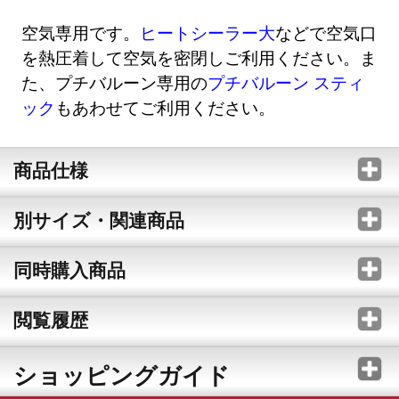
空気専用です。
ヒートシーラー大
などで空気口
を熱圧着して空気を密閉しご利用ください。ま
た、プチバルーン専用の
プチバルーン スティ
ック
もあわせてご利用ください。
商品仕様
別サイズ・関連商品
同時購入商品
閲覧履歴
ショッピングガイド