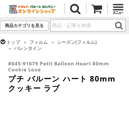
商品カテゴリを見る
トップ
フィルム
シーズン(フィルム)
バレンタイン
トップ
フィルム
メッセージ
ラブ
#045-91679 Petit Balloon Heart 80mm
Cookie Love
プチ バルーン ハート 80mm
クッキー ラブ