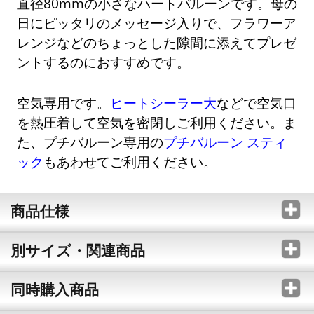
直径80mmの小さなハートバルーンです。母の
日にピッタリのメッセージ入りで、フラワーア
レンジなどのちょっとした隙間に添えてプレゼ
ントするのにおすすめです。
空気専用です。
ヒートシーラー大
などで空気口
を熱圧着して空気を密閉しご利用ください。ま
た、プチバルーン専用の
プチバルーン スティ
ック
もあわせてご利用ください。
商品仕様
別サイズ・関連商品
同時購入商品