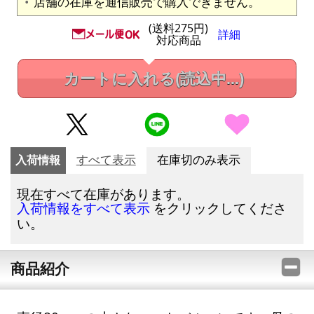
店舗の在庫を通信販売で購入できません。
(送料275円)
詳細
対応商品
カートに入れる
(読込中...)
入荷情報
すべて表示
在庫切のみ表示
現在すべて在庫があります。
をクリックしてくださ
入荷情報をすべて表示
い。
商品紹介