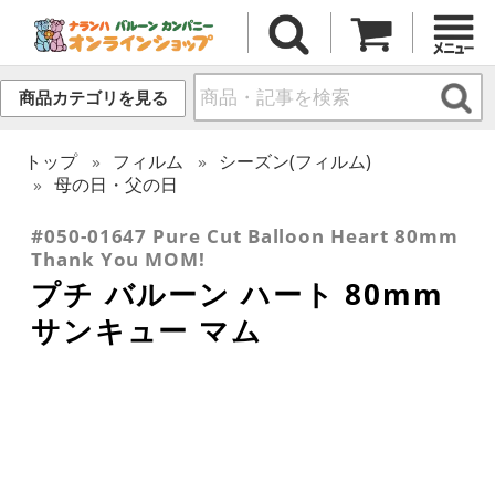
商品カテゴリを見る
トップ
フィルム
シーズン(フィルム)
母の日・父の日
#050-01647 Pure Cut Balloon Heart 80mm
Thank You MOM!
プチ バルーン ハート 80mm
サンキュー マム