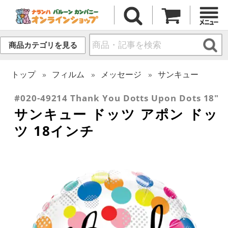
商品カテゴリを見る
トップ
フィルム
メッセージ
サンキュー
#020-49214 Thank You Dotts Upon Dots 18"
サンキュー ドッツ アポン ドッ
ツ 18インチ