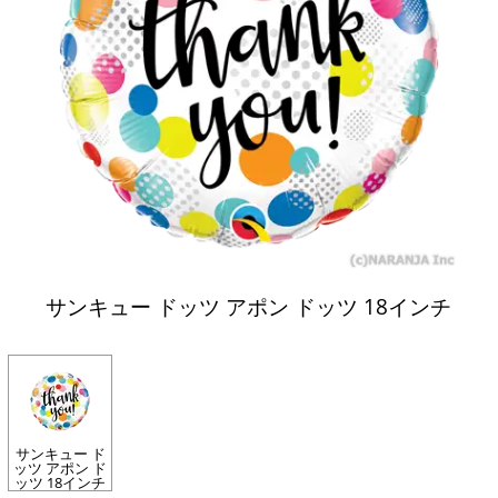
サンキュー ドッツ アポン ドッツ 18インチ
サンキュー ド
ッツ アポン ド
ッツ 18インチ