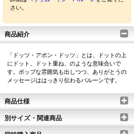
さい。
商品紹介
「ドッツ・アポン・ドッツ」とは、ドットの上
にドット、ドット重ね、のような意味合いで
す。ポップな雰囲気も出しつつ、ありがとうの
メッセージははっきり伝わるバルーンです。
商品仕様
別サイズ・関連商品