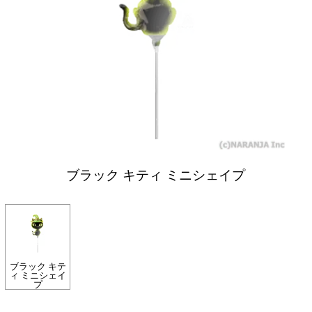
ブラック キティ ミニシェイプ
ブラック キテ
ィ ミニシェイ
プ