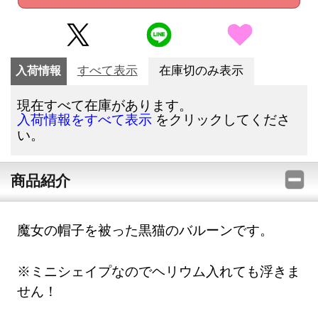
入荷情報
すべて表示
在庫切のみ表示
現在すべて在庫があります。
をクリックしてくださ
入荷情報をすべて表示
い。
商品紹介
魔女の帽子を被った黒猫のバルーンです。
※ミニシェイプなのでヘリウム入れても浮きま
せん！