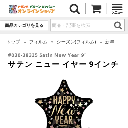
商品カテゴリを見る
トップ
フィルム
シーズン(フィルム)
新年
#030-38325 Satin New Year 9"
サテン ニュー イヤー 9インチ