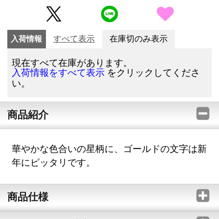
入荷情報
すべて表示
在庫切のみ表示
現在すべて在庫があります。
をクリックしてくださ
入荷情報をすべて表示
い。
商品紹介
華やかな色合いの星柄に、ゴールドの文字は新
年にピッタリです。
商品仕様