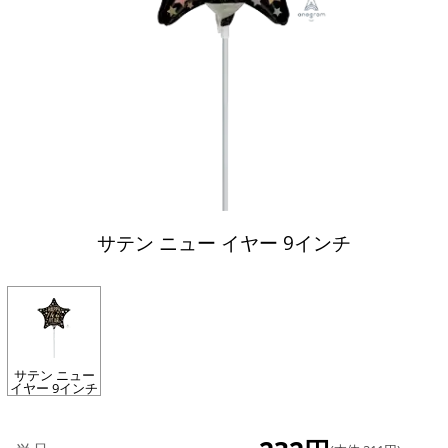
サテン ニュー イヤー 9インチ
サテン ニュー
イヤー 9インチ