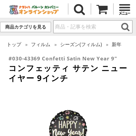
商品カテゴリを見る
トップ
フィルム
シーズン(フィルム)
新年
#030-43369 Confetti Satin New Year 9"
コンフェッティ サテン ニュー
イヤー 9インチ