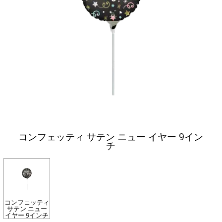
コンフェッティ サテン ニュー イヤー 9イン
チ
コンフェッティ
サテン ニュー
イヤー 9インチ