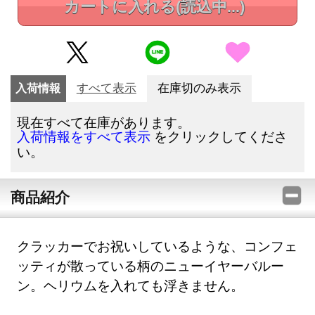
カートに入れる
(読込中...)
入荷情報
すべて表示
在庫切のみ表示
現在すべて在庫があります。
をクリックしてくださ
入荷情報をすべて表示
い。
商品紹介
クラッカーでお祝いしているような、コンフェ
ッティが散っている柄のニューイヤーバルー
ン。ヘリウムを入れても浮きません。