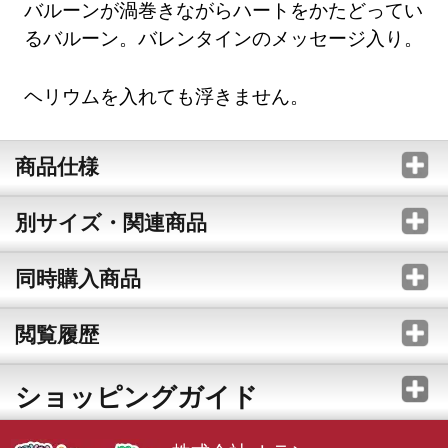
バルーンが渦巻きながらハートをかたどってい
るバルーン。バレンタインのメッセージ入り。
ヘリウムを入れても浮きません。
商品仕様
別サイズ・関連商品
同時購入商品
閲覧履歴
ショッピングガイド