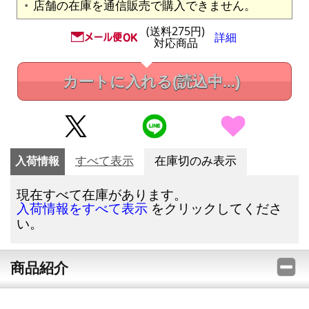
店舗の在庫を通信販売で購入できません。
(送料275円)
詳細
対応商品
カートに入れる
(読込中...)
入荷情報
すべて表示
在庫切のみ表示
現在すべて在庫があります。
をクリックしてくださ
入荷情報をすべて表示
い。
商品紹介