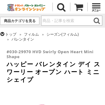
商品カテゴリを見る
トップ
フィルム
シーズン(フィルム)
バレンタイン
トップ
フィルム
メッセージ
ラブ
#030-29970 HVD Swirly Open Heart Mini
Shape
ハッピー バレンタイン デイ ス
ワーリー オープン ハート ミニ
シェイプ