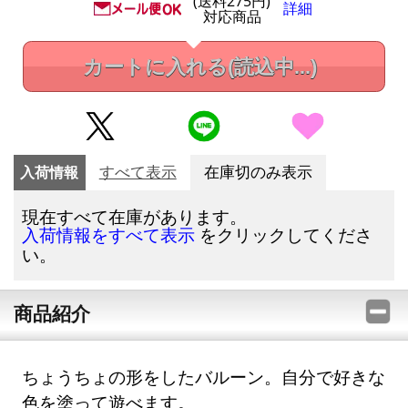
(送料275円)
詳細
対応商品
カートに入れる
(読込中...)
入荷情報
すべて表示
在庫切のみ表示
現在すべて在庫があります。
をクリックしてくださ
入荷情報をすべて表示
い。
商品紹介
ちょうちょの形をしたバルーン。自分で好きな
色を塗って遊べます。