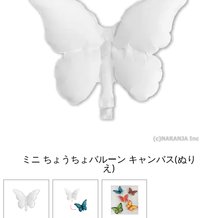
ミニ ちょうちょバルーン キャンバス(ぬり
え)