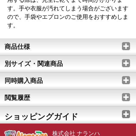
す。手や衣服が汚れてしまう場合がございます
ので、手袋やエプロンのご使用をおすすめしま
す。
商品仕様
別サイズ・関連商品
同時購入商品
閲覧履歴
ショッピングガイド
株式会社 ナランハ