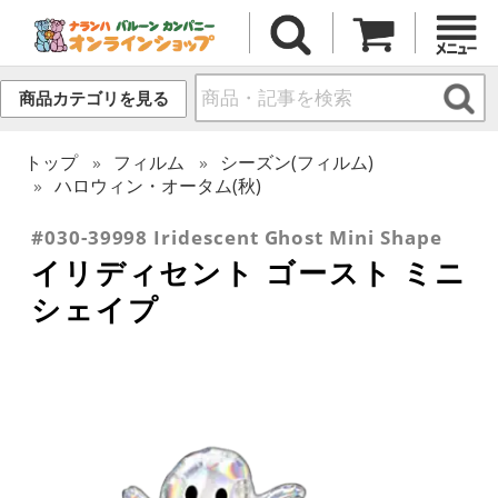
商品カテゴリを見る
トップ
フィルム
シーズン(フィルム)
ハロウィン・オータム(秋)
#030-39998 Iridescent Ghost Mini Shape
イリディセント ゴースト ミニ
シェイプ