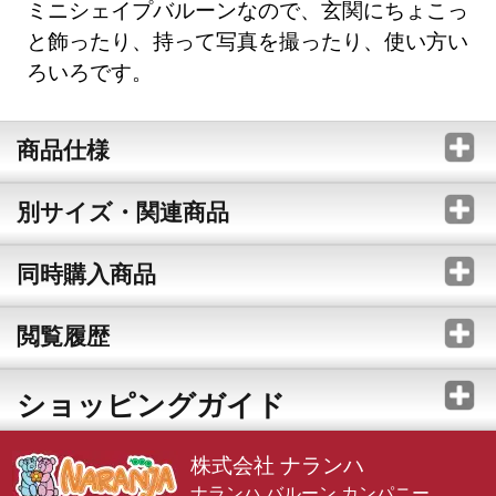
ミニシェイプバルーンなので、玄関にちょこっ
と飾ったり、持って写真を撮ったり、使い方い
ろいろです。
商品仕様
別サイズ・関連商品
同時購入商品
閲覧履歴
ショッピングガイド
株式会社 ナランハ
ナランハ バルーン カンパニー