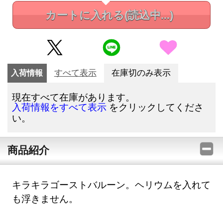
カートに入れる
(読込中...)
入荷情報
すべて表示
在庫切のみ表示
現在すべて在庫があります。
をクリックしてくださ
入荷情報をすべて表示
い。
商品紹介
キラキラゴーストバルーン。ヘリウムを入れて
も浮きません。