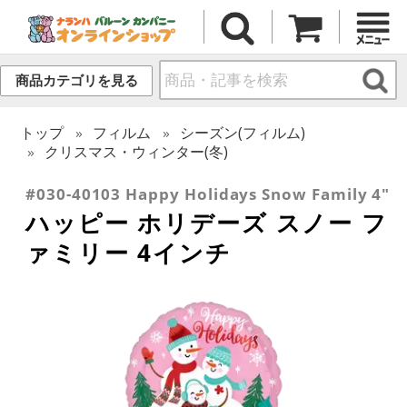
商品カテゴリを見る
トップ
フィルム
シーズン(フィルム)
クリスマス・ウィンター(冬)
#030-40103 Happy Holidays Snow Family 4"
ハッピー ホリデーズ スノー フ
ァミリー 4インチ