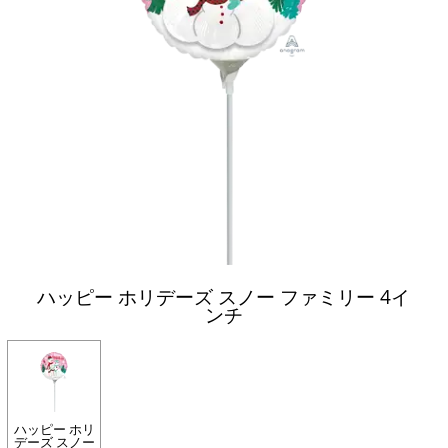
ハッピー ホリデーズ スノー ファミリー 4イ
ンチ
ハッピー ホリ
デーズ スノー