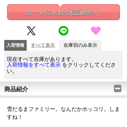
カートに入れる
(読込中...)
入荷情報
すべて表示
在庫切のみ表示
現在すべて在庫があります。
をクリックしてくださ
入荷情報をすべて表示
い。
商品紹介
雪だるまファミリー。なんだかホッコリ。しま
すね！