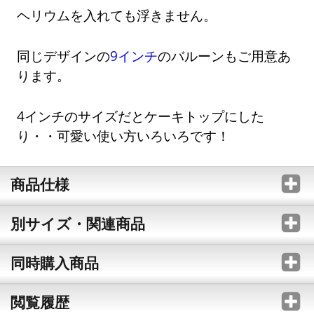
ヘリウムを入れても浮きません。
同じデザインの
9インチ
のバルーンもご用意あ
ります。
4インチのサイズだとケーキトップにした
り・・可愛い使い方いろいろです！
商品仕様
別サイズ・関連商品
同時購入商品
閲覧履歴