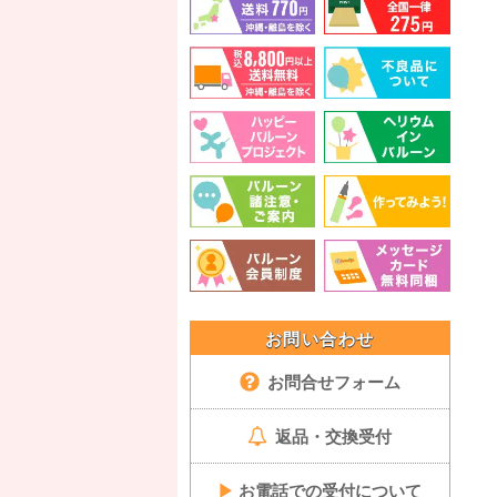
お問い合わせ
お問合せフォーム
返品・交換受付
▶
お電話での受付について