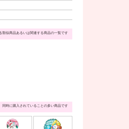
る類似商品あるいは関連する商品の一覧です
同時に購入されていることの多い商品です