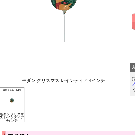
モダン クリスマス レインディア 4インチ
#030-46149
モダン クリスマ
ス レインディア
4インチ