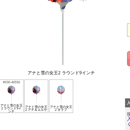
アナと雪の女王2 ラウンド9インチ
#030-40556
アナと雪の女王
アナと雪の女王
アナと雪の女王
2 ラウンド9イ
2 アナ＆エルサ
2 オラフ
ンチ