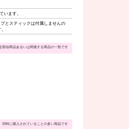
ています。
プとスティックは付属しませんの
す。
る類似商品あるいは関連する商品の一覧です
同時に購入されていることの多い商品です