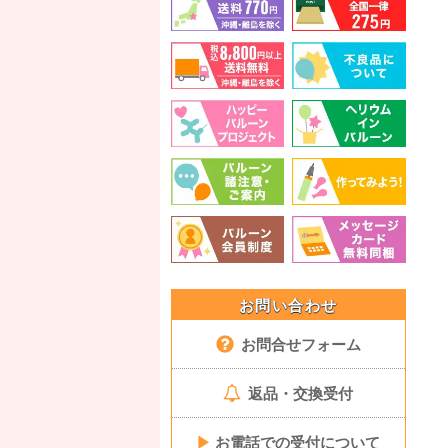
お問い合わせ
お問合せフォーム
返品・交換受付
▶
お電話での受付について