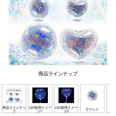
商品ラインナップ
商品ラインナッ
LED使用イメー
LED使用イメー
ラウンド
プ
ジ1
ジ2