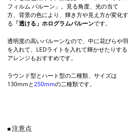
フィルム バルーン」。見る角度、光の当て
方、背景の色により、輝き方や見え方が変化す
る
「透ける」ホログラムバルーン
です。
透明度の高いバルーンなので、中に花びらや羽
を入れて、LEDライトを入れて輝かせたりする
アレンジもおすすめです。
ラウンド型とハート型の二種類、サイズは
130mmと
250mm
の二種類です。
注意点