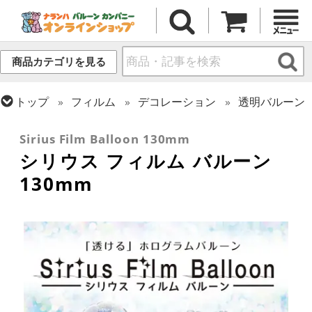
商品カテゴリを見る
トップ
フィルム
デコレーション
透明バルーン
トップ
フィルム
デコレーション
無地フィルム(ヘリウム非対応)
Sirius Film Balloon 130mm
シリウス フィルム バルーン
130mm