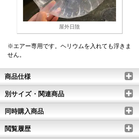
屋外日陰
※エアー専用です。ヘリウムを入れても浮きま
せん。
商品仕様
別サイズ・関連商品
同時購入商品
閲覧履歴