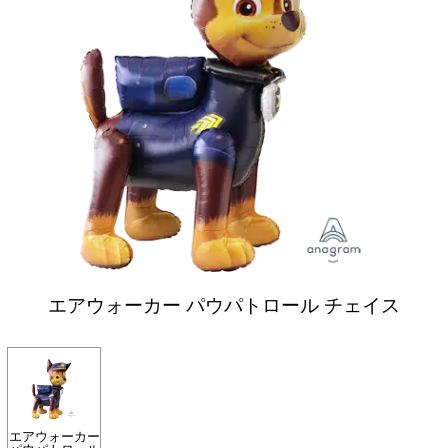
エアウォーカー パウパトロール チェイス
エアウォーカー