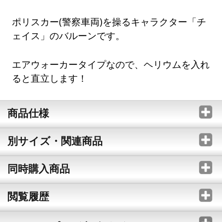
ポリスカー(警察車両)を操るキャラクター「チ
ェイス」のバルーンです。
エアウォーカータイプなので、ヘリウムを入れ
ると直立します！
商品仕様
別サイズ・関連商品
同時購入商品
閲覧履歴