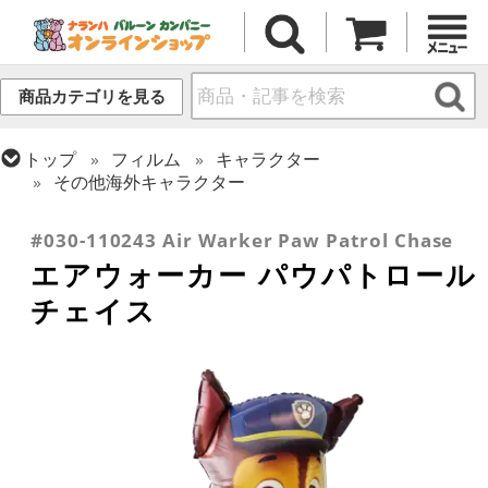
商品カテゴリを見る
トップ
フィルム
キャラクター
その他海外キャラクター
トップ
フィルム
テーマ
お散歩・エアウォーカー
#030-110243 Air Warker Paw Patrol Chase
エアウォーカー パウパトロール
チェイス