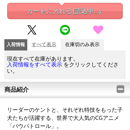
カートに入れる
(読込中...)
入荷情報
すべて表示
在庫切のみ表示
現在すべて在庫があります。
をクリックしてくださ
入荷情報をすべて表示
い。
商品紹介
リーダーのケントと、それぞれ特技をもった子
犬たちが活躍する、世界で大人気のCGアニメ
「パウパトロール」。