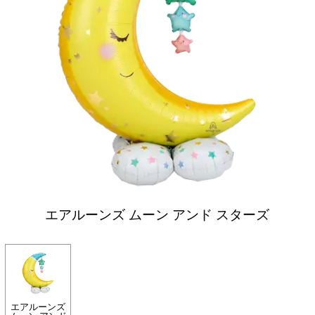
エアルーンズ ムーン アンド スターズ
エアルーンズ