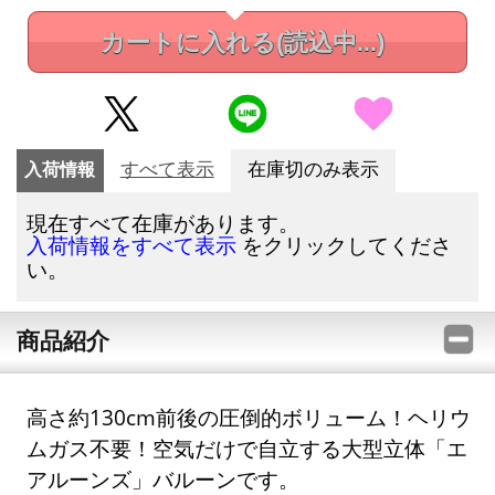
カートに入れる
(読込中...)
入荷情報
すべて表示
在庫切のみ表示
現在すべて在庫があります。
をクリックしてくださ
入荷情報をすべて表示
い。
商品紹介
高さ約130cm前後の圧倒的ボリューム！ヘリウ
ムガス不要！空気だけで自立する大型立体「エ
アルーンズ」バルーンです。