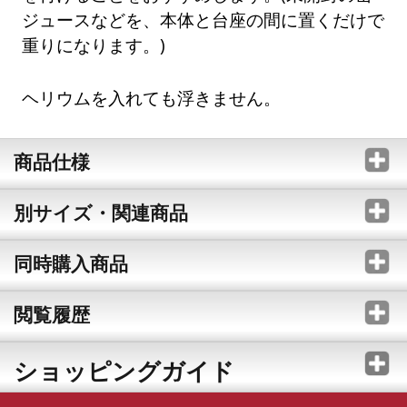
ジュースなどを、本体と台座の間に置くだけで
重りになります。)
ヘリウムを入れても浮きません。
商品仕様
別サイズ・関連商品
同時購入商品
閲覧履歴
ショッピングガイド