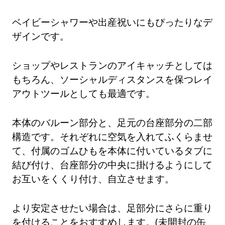
ベイビーシャワーや出産祝いにもぴったりなデ
ザインです。
ショップやレストランのアイキャッチとしては
もちろん、ソーシャルディスタンスを保つレイ
アウトツールとしても最適です。
本体のバルーン部分と、足元の台座部分の二部
構造です。それぞれに空気を入れてふくらませ
て、付属のゴムひもを本体に付いているタブに
結び付け、台座部分の中央に掛けるようにして
お互いをくくり付け、自立させます。
より安定させたい場合は、足部分にさらに重り
を付けることをおすすめします。(未開封の缶