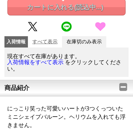
カートに入れる
(読込中...)
入荷情報
すべて表示
在庫切のみ表示
現在すべて在庫があります。
をクリックしてくださ
入荷情報をすべて表示
い。
商品紹介
にっこり笑った可愛いハートが3つくっついた
ミニシェイプバルーン。ヘリウムを入れても浮
きません。