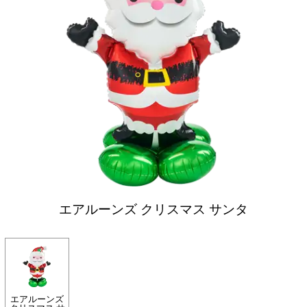
エアルーンズ クリスマス サンタ
エアルーンズ