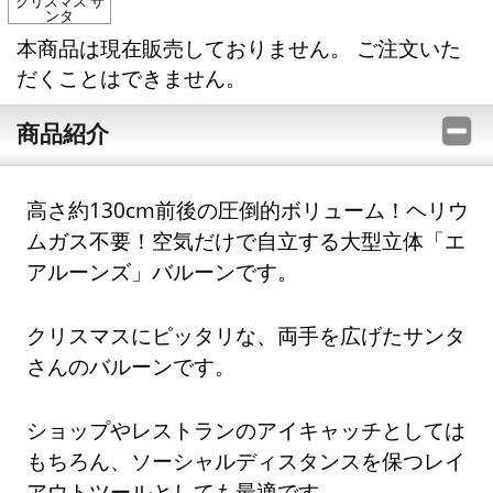
クリスマス サ
ンタ
本商品は現在販売しておりません。 ご注文いた
だくことはできません。
商品紹介
高さ約130cm前後の圧倒的ボリューム！ヘリウ
ムガス不要！空気だけで自立する大型立体「エ
アルーンズ」バルーンです。
クリスマスにピッタリな、両手を広げたサンタ
さんのバルーンです。
ショップやレストランのアイキャッチとしては
もちろん、ソーシャルディスタンスを保つレイ
アウトツールとしても最適です。