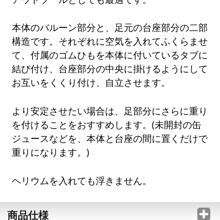
本体のバルーン部分と、足元の台座部分の二部
構造です。それぞれに空気を入れてふくらませ
て、付属のゴムひもを本体に付いているタブに
結び付け、台座部分の中央に掛けるようにして
お互いをくくり付け、自立させます。
より安定させたい場合は、足部分にさらに重り
を付けることをおすすめします。(未開封の缶
ジュースなどを、本体と台座の間に置くだけで
重りになります。)
ヘリウムを入れても浮きません。
商品仕様