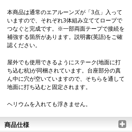
本商品は通常のエアルーンズが「3点」入って
いますので、それぞれ3体組み立ててロープで
つなぐと完成です。※一部両面テープで接続を
補強する箇所があります。説明書(英語)をご確
認ください。
屋外でも使用できるようにステーク(地面に打
ち込む杭)が同梱されています。台座部分の真
ん中に穴が空いていますので、そちらを通して
地面に打ち込むと固定されます。
ヘリウムを入れても浮きません。
商品仕様