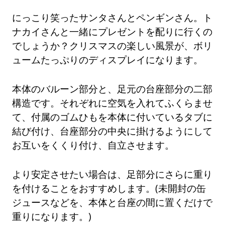
にっこり笑ったサンタさんとペンギンさん。ト
ナカイさんと一緒にプレゼントを配りに行くの
でしょうか？クリスマスの楽しい風景が、ボリ
ュームたっぷりのディスプレイになります。
本体のバルーン部分と、足元の台座部分の二部
構造です。それぞれに空気を入れてふくらませ
て、付属のゴムひもを本体に付いているタブに
結び付け、台座部分の中央に掛けるようにして
お互いをくくり付け、自立させます。
より安定させたい場合は、足部分にさらに重り
を付けることをおすすめします。(未開封の缶
ジュースなどを、本体と台座の間に置くだけで
重りになります。)