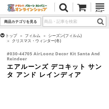
商品カテゴリを見る
トップ
フィルム
シーズン(フィルム)
クリスマス・ウィンター(冬)
トップ
フィルム
デコレーション
エアー・スタンディング(空気自立型) バルーン
#030-44705 AirLoonz Decor Kit Santa And
Reindeer
エアルーンズ デコキット サン
タ アンド レインディア