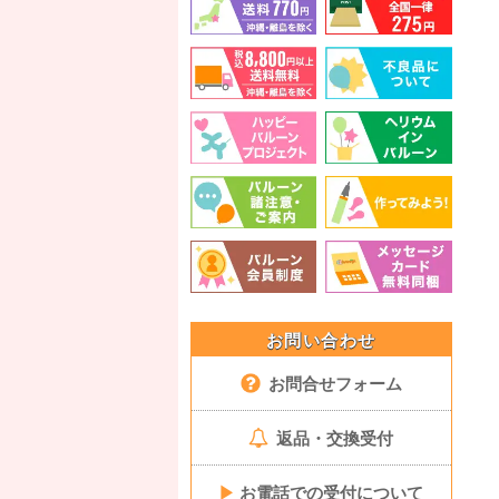
お問い合わせ
お問合せフォーム
返品・交換受付
▶
お電話での受付について