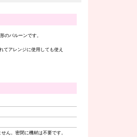
ト形のバルーンです。
れてアレンジに使用しても使え
ません。密閉に機材は不要です。