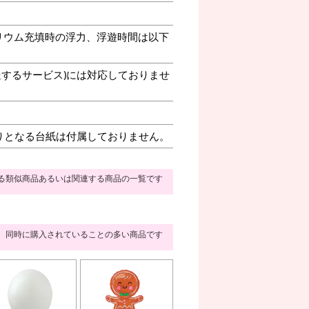
リウム充填時の浮力、浮遊時間は以下
送するサービス)には対応しておりませ
りとなる台紙は付属しておりません。
る類似商品あるいは関連する商品の一覧です
同時に購入されていることの多い商品です