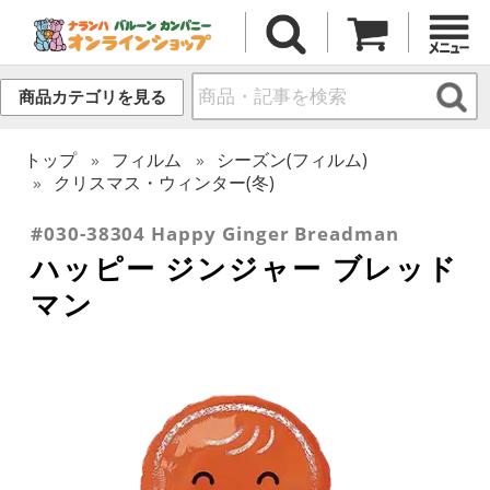
商品カテゴリを見る
トップ
フィルム
シーズン(フィルム)
クリスマス・ウィンター(冬)
#030-38304 Happy Ginger Breadman
ハッピー ジンジャー ブレッド
マン