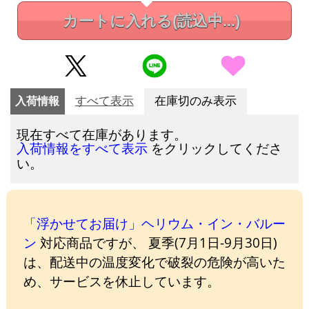
カートに入れる
(読込中...)
入荷情報
すべて表示
在庫切のみ表示
現在すべて在庫があります。
をクリックしてくださ
入荷情報をすべて表示
い。
「浮かせてお届け」ヘリウム・イン・バルー
ン
対応商品ですが、 夏季(7月1日-9月30日)
は、配送中の温度変化で破裂の危険が高いた
め、サービスを休止しています。