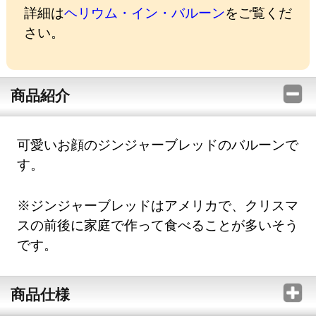
詳細は
ヘリウム・イン・バルーン
をご覧くだ
さい。
商品紹介
可愛いお顔のジンジャーブレッドのバルーンで
す。
※ジンジャーブレッドはアメリカで、クリスマ
スの前後に家庭で作って食べることが多いそう
です。
商品仕様