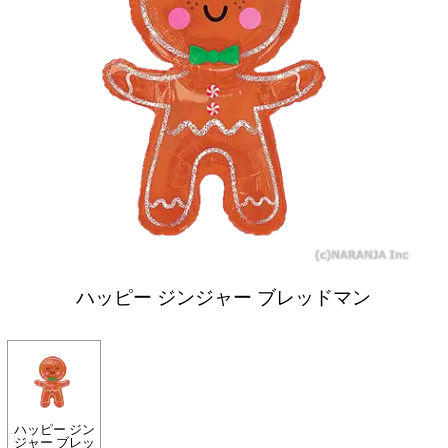
ハッピー ジンジャー ブレッドマン
ハッピー ジン
ジャー ブレッ