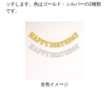
ッチします。色はゴールド・シルバーの2種類
です。
全色イメージ