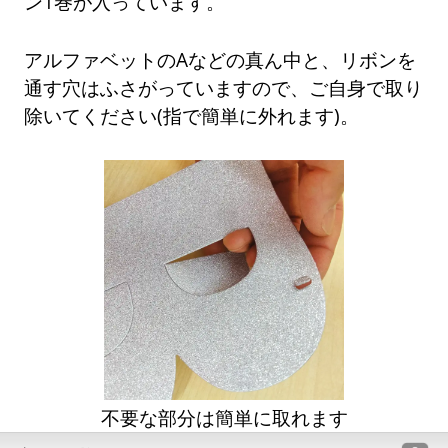
ン1巻が入っています。
アルファベットのAなどの真ん中と、リボンを
通す穴はふさがっていますので、ご自身で取り
除いてください(指で簡単に外れます)。
不要な部分は簡単に取れます