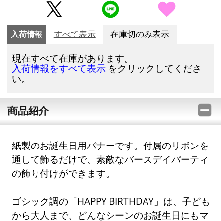
入荷情報
すべて表示
在庫切のみ表示
現在すべて在庫があります。
をクリックしてくださ
入荷情報をすべて表示
い。
商品紹介
紙製のお誕生日用バナーです。付属のリボンを
通して飾るだけで、素敵なバースデイパーティ
の飾り付けができます。
ゴシック調の「HAPPY BIRTHDAY」は、子ども
から大人まで、どんなシーンのお誕生日にもマ