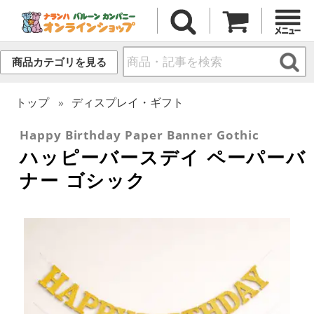
商品カテゴリを見る
トップ
ディスプレイ・ギフト
Happy Birthday Paper Banner Gothic
ハッピーバースデイ ペーパーバ
ナー ゴシック