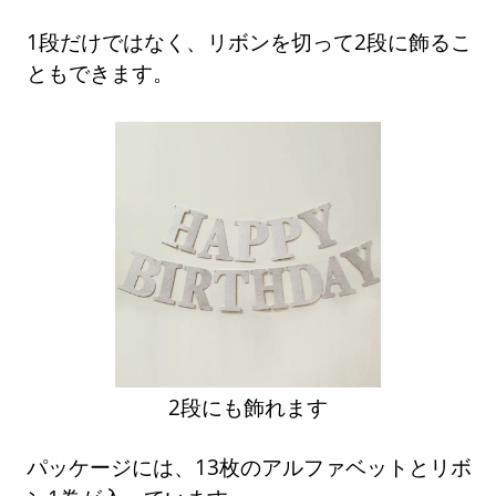
1段だけではなく、リボンを切って2段に飾るこ
ともできます。
2段にも飾れます
パッケージには、13枚のアルファベットとリボ