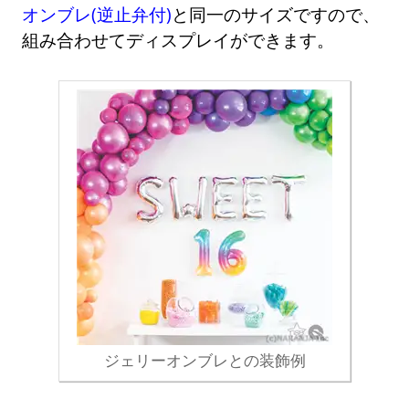
オンブレ(逆止弁付)
と同一のサイズですので、
組み合わせてディスプレイができます。
ジェリーオンブレとの装飾例