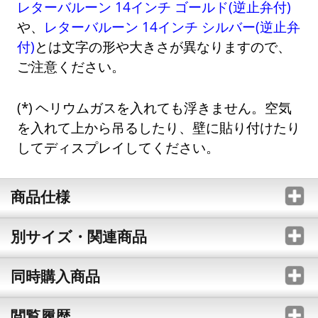
レターバルーン 14インチ ゴールド(逆止弁付)
や、
レターバルーン 14インチ シルバー(逆止弁
付)
とは文字の形や大きさが異なりますので、
ご注意ください。
ヘリウムガスを入れても浮きません。空気
を入れて上から吊るしたり、壁に貼り付けたり
してディスプレイしてください。
商品仕様
別サイズ・関連商品
同時購入商品
閲覧履歴