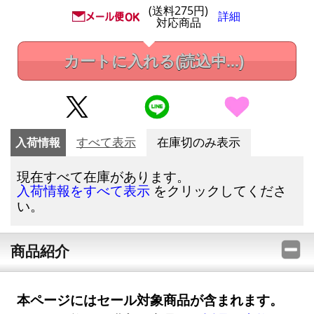
(送料275円)
詳細
対応商品
カートに入れる
(読込中...)
入荷情報
すべて表示
在庫切のみ表示
現在すべて在庫があります。
をクリックしてくださ
入荷情報をすべて表示
い。
商品紹介
本ページにはセール対象商品が含まれます。