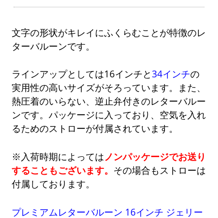
文字の形状がキレイにふくらむことが特徴のレ
ターバルーンです。
ラインアップとしては16インチと
34インチ
の
実用性の高いサイズがそろっています。また、
熱圧着のいらない、逆止弁付きのレターバルー
ンです。パッケージに入っており、空気を入れ
るためのストローが付属されています。
※入荷時期によっては
ノンパッケージでお送り
することもございます。
その場合もストローは
付属しております。
プレミアムレターバルーン 16インチ ジェリー