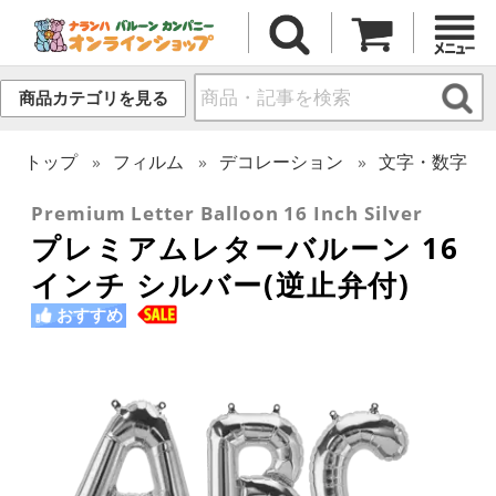
商品カテゴリを見る
トップ
フィルム
デコレーション
文字・数字
Premium Letter Balloon 16 Inch Silver
プレミアムレターバルーン 16
インチ シルバー(逆止弁付)
おすすめ