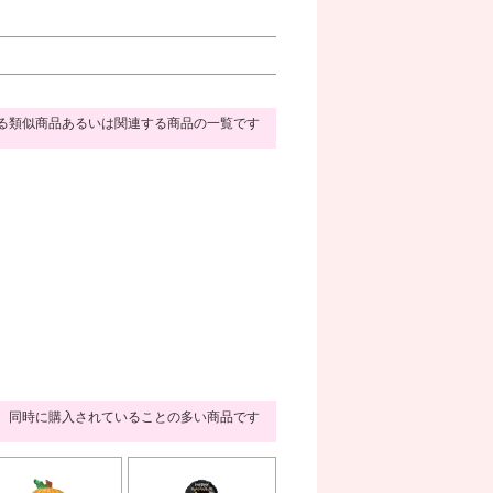
る類似商品あるいは関連する商品の一覧です
同時に購入されていることの多い商品です