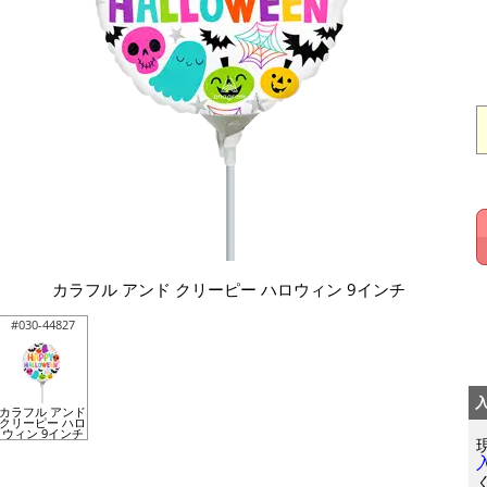
カラフル アンド クリーピー ハロウィン 9インチ
#030-44827
カラフル アンド
クリーピー ハロ
ウィン 9インチ