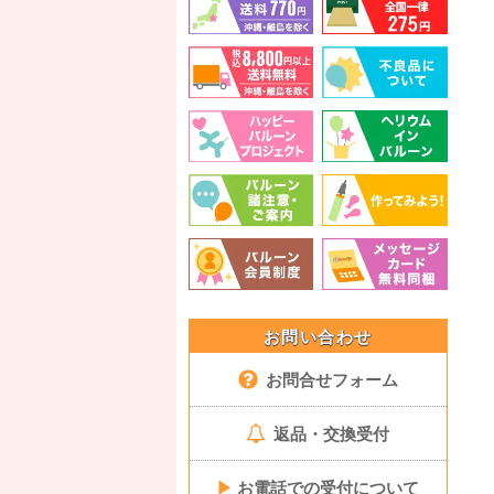
お問い合わせ
お問合せフォーム
返品・交換受付
▶
お電話での受付について