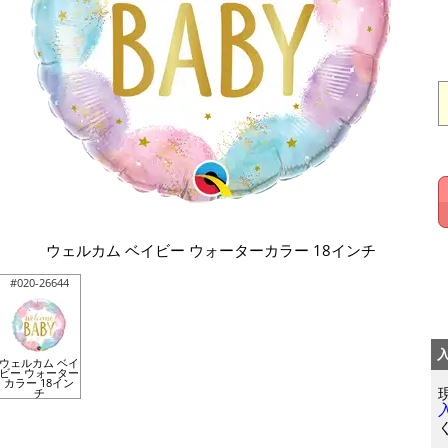
ウェルカム ベイビー ウォーターカラー 18インチ
#020-26644
ウェルカム ベイ
ビー ウォーター
カラー 18イン
チ