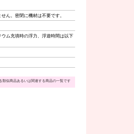
ません。密閉に機材は不要です。
リウム充填時の浮力、浮遊時間は以下
る類似商品あるいは関連する商品の一覧です