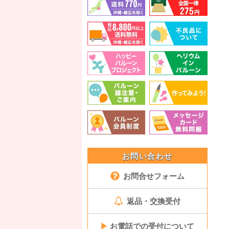
お問い合わせ
お問合せフォーム
返品・交換受付
▶
お電話での受付について