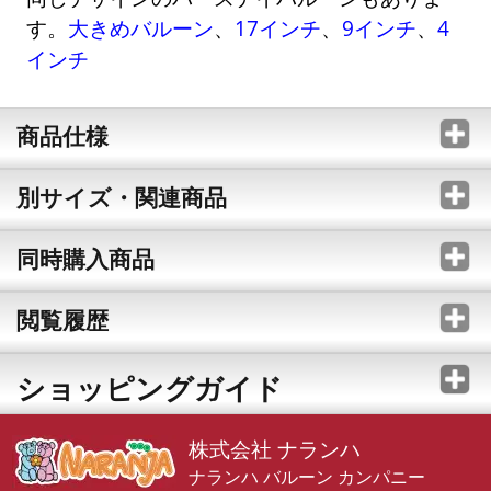
す。
大きめバルーン
、
17インチ
、
9インチ
、
4
インチ
商品仕様
別サイズ・関連商品
同時購入商品
閲覧履歴
ショッピングガイド
株式会社 ナランハ
ナランハ バルーン カンパニー