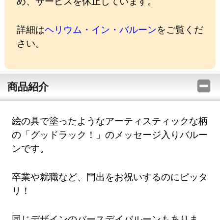
め、サービスを休止しています。
詳細は
ヘリウム・イン・バルーン
をご覧くだ
さい。
商品紹介
絵の具で塗ったようなアーティスティックな柄
の「グッドラック！」のメッセージ入りバルー
ンです。
卒業や就職など、門出をお祝いするのにピッタ
リ！
同じデザインのバースデイバルーンもありま