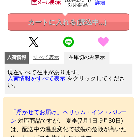
詳細
対応商品
カートに入れる
(読込中...)
入荷情報
すべて表示
在庫切のみ表示
現在すべて在庫があります。
をクリックしてくださ
入荷情報をすべて表示
い。
「浮かせてお届け」ヘリウム・イン・バルー
ン
対応商品ですが、 夏季(7月1日-9月30日)
は、配送中の温度変化で破裂の危険が高いた