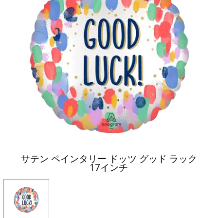
サテン ペインタリー ドッツ グッド ラック
17インチ