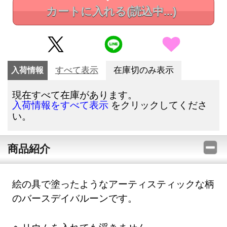
カートに入れる
(読込中...)
入荷情報
すべて表示
在庫切のみ表示
現在すべて在庫があります。
をクリックしてくださ
入荷情報をすべて表示
い。
商品紹介
絵の具で塗ったようなアーティスティックな柄
のバースデイバルーンです。