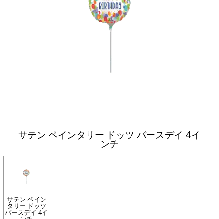
サテン ペインタリー ドッツ バースデイ 4イ
ンチ
サテン ペイン
タリー ドッツ
バースデイ 4イ
ンチ