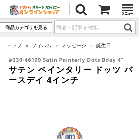
商品カテゴリを見る
トップ
フィルム
メッセージ
誕生日
#030-46199 Satin Painterly Dots Bday 4"
サテン ペインタリー ドッツ バ
ースデイ 4インチ