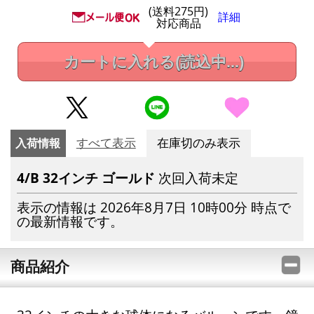
(送料275円)
詳細
対応商品
カートに入れる
(読込中...)
入荷情報
すべて表示
在庫切のみ表示
4/B 32インチ ゴールド
次回入荷未定
表示の情報は 2026年8月7日 10時00分 時点で
の最新情報です。
商品紹介