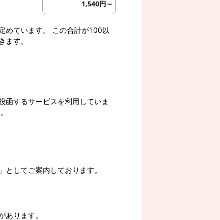
1,540円～
めています。 この合計が100以
きます。
投函するサービスを利用していま
す。
」としてご案内しております。
があります。