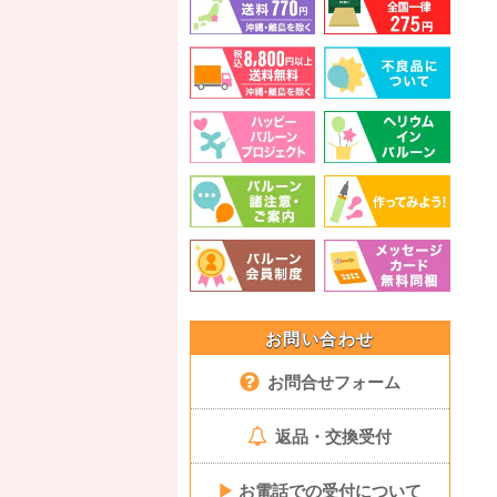
お問い合わせ
お問合せフォーム
返品・交換受付
▶
お電話での受付について