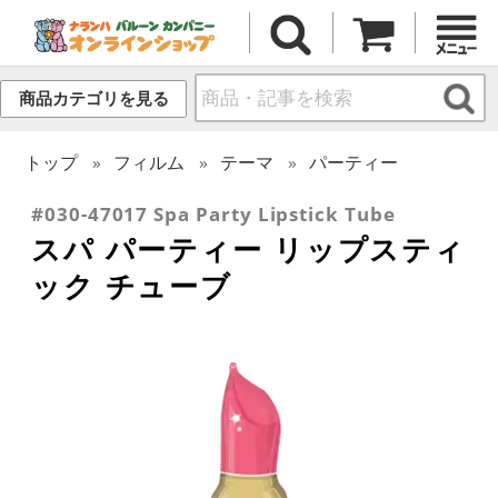
商品カテゴリを見る
トップ
フィルム
テーマ
パーティー
#030-47017 Spa Party Lipstick Tube
スパ パーティー リップスティ
ック チューブ