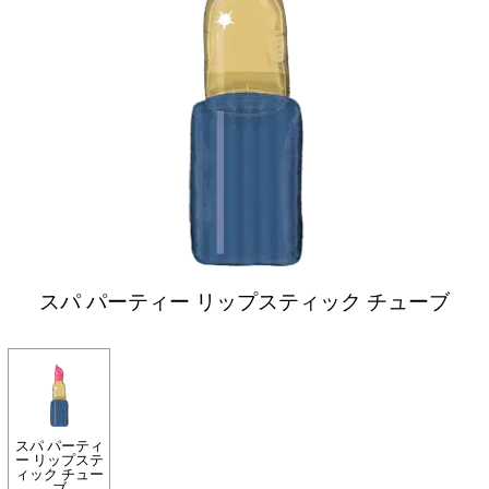
スパ パーティー リップスティック チューブ
スパ パーティ
ー リップステ
ィック チュー
ブ