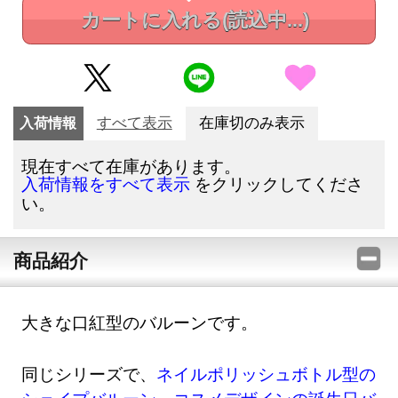
カートに入れる
(読込中...)
入荷情報
すべて表示
在庫切のみ表示
現在すべて在庫があります。
をクリックしてくださ
入荷情報をすべて表示
い。
商品紹介
大きな口紅型のバルーンです。
同じシリーズで、
ネイルポリッシュボトル型の