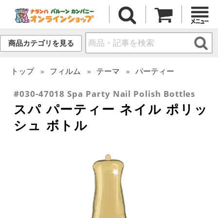
商品カテゴリを見る
トップ
フィルム
テーマ
パーティー
#030-47018 Spa Party Nail Polish Bottles
スパ パーティー ネイル ポリッ
シュ ボトル