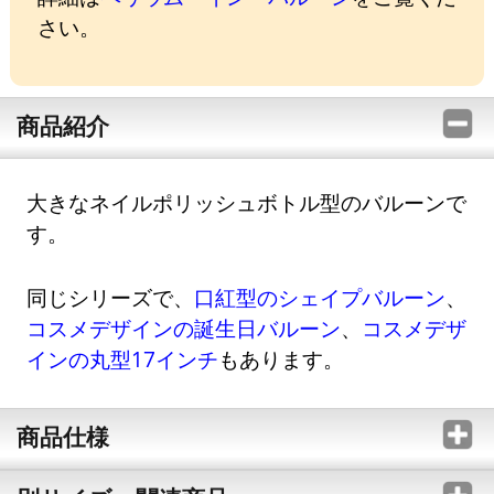
さい。
商品紹介
大きなネイルポリッシュボトル型のバルーンで
す。
同じシリーズで、
口紅型のシェイプバルーン
、
コスメデザインの誕生日バルーン
、
コスメデザ
インの丸型17インチ
もあります。
商品仕様