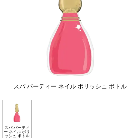
スパ パーティー ネイル ポリッシュ ボトル
スパ パーティ
ー ネイル ポリ
ッシュ ボトル