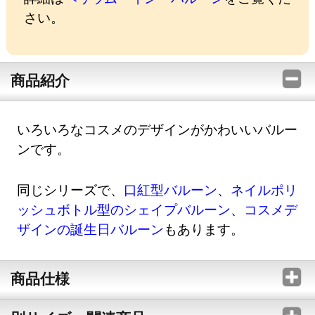
さい。
商品紹介
いろいろなコスメのデザインがかわいいバルー
ンです。
同じシリーズで、
口紅型バルーン
、
ネイルポリ
ッシュボトル型のシェイプバルーン
、
コスメデ
ザインの誕生日バルーン
もあります。
商品仕様