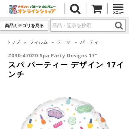
商品カテゴリを見る
トップ
フィルム
テーマ
パーティー
#030-47020 Spa Party Designs 17"
スパ パーティー デザイン 17イ
ンチ