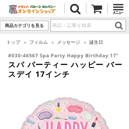
商品カテゴリを見る
トップ
フィルム
メッセージ
誕生日
#030-46567 Spa Party Happy Birthday 17"
スパ パーティー ハッピー バー
スデイ 17インチ