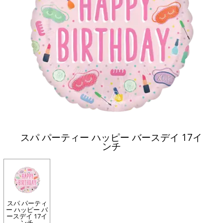
スパ パーティー ハッピー バースデイ 17イ
ンチ
スパ パーティ
ー ハッピー バ
ースデイ 17イ
ンチ