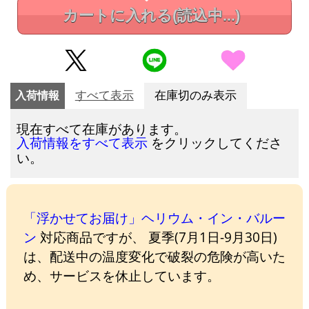
カートに入れる
(読込中...)
入荷情報
すべて表示
在庫切のみ表示
現在すべて在庫があります。
をクリックしてくださ
入荷情報をすべて表示
い。
「浮かせてお届け」ヘリウム・イン・バルー
ン
対応商品ですが、 夏季(7月1日-9月30日)
は、配送中の温度変化で破裂の危険が高いた
め、サービスを休止しています。