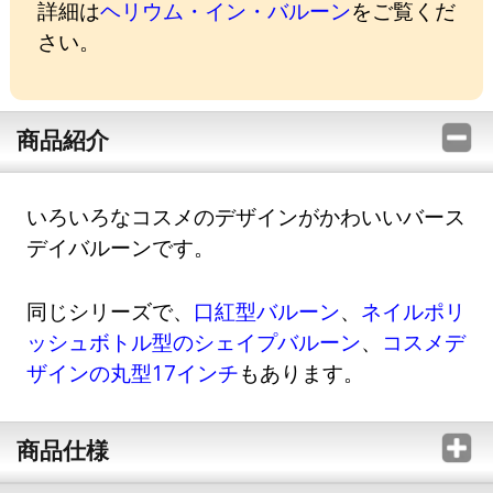
詳細は
ヘリウム・イン・バルーン
をご覧くだ
さい。
商品紹介
いろいろなコスメのデザインがかわいいバース
デイバルーンです。
同じシリーズで、
口紅型バルーン
、
ネイルポリ
ッシュボトル型のシェイプバルーン
、
コスメデ
ザインの丸型17インチ
もあります。
商品仕様