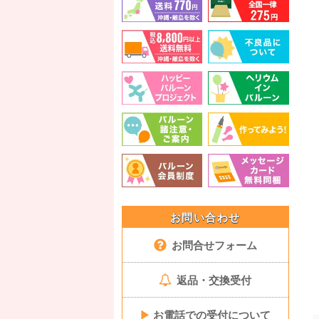
お問い合わせ
お問合せフォーム
返品・交換受付
▶
お電話での受付について