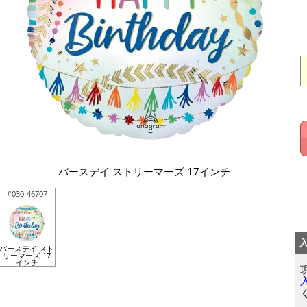
バースデイ ストリーマーズ 17インチ
#030-46707
バースデイ スト
リーマーズ 17
インチ