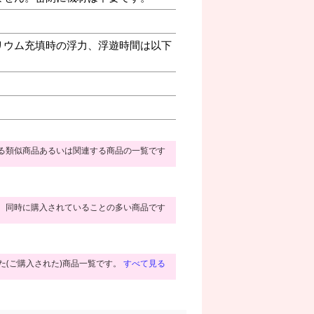
リウム充填時の浮力、浮遊時間は以下
る類似商品あるいは関連する商品の一覧です
同時に購入されていることの多い商品です
た(ご購入された)商品一覧です。
すべて見る