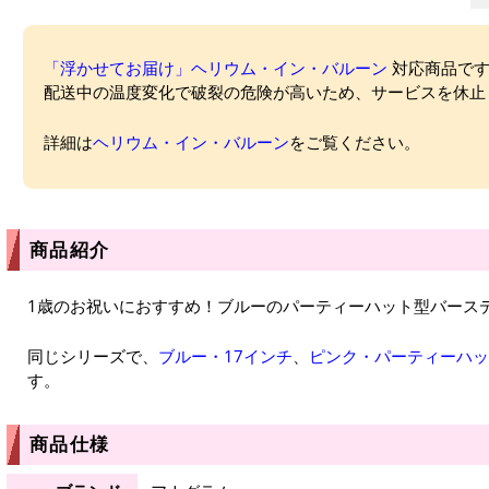
「浮かせてお届け」ヘリウム・イン・バルーン
対応商品ですが
配送中の温度変化で破裂の危険が高いため、サービスを休止
詳細は
ヘリウム・イン・バルーン
をご覧ください。
商品紹介
1歳のお祝いにおすすめ！ブルーのパーティーハット型バース
同じシリーズで、
ブルー・17インチ
、
ピンク・パーティーハッ
す。
商品仕様