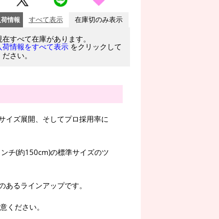
入荷情報
すべて表示
在庫切のみ表示
現在すべて在庫があります。
をクリックして
入荷情報をすべて表示
ください。
サイズ展開、そしてプロ採用率に
ンチ(約150cm)の標準サイズのツ
のあるラインアップです。
注意ください。