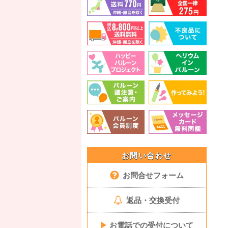
お問い合わせ
お問合せフォーム
返品・交換受付
▶
お電話での受付について