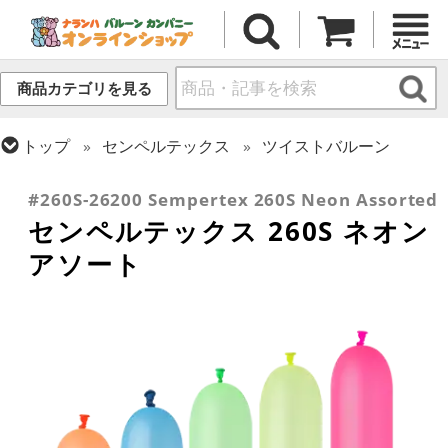
商品カテゴリを見る
トップ
センペルテックス
ツイストバルーン
トップ
ツイストバルーン
260 (標準サイズ)
#260S-26200 Sempertex 260S Neon Assorted
センペルテックス 260S ネオン
アソート