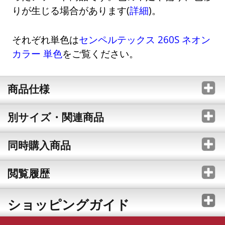
りが生じる場合があります(
詳細
)。
それぞれ単色は
センペルテックス 260S ネオン
カラー 単色
をご覧ください。
商品仕様
別サイズ・関連商品
同時購入商品
閲覧履歴
ショッピングガイド