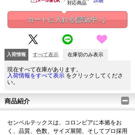
詳細
対応商品
カートに入れる
(読込中...)
入荷情報
すべて表示
在庫切のみ表示
現在すべて在庫があります。
をクリックしてくださ
入荷情報をすべて表示
い。
商品紹介
センペルテックスは、コロンビアに本拠をお
く、品質、色数、サイズ展開、そしてプロ採用