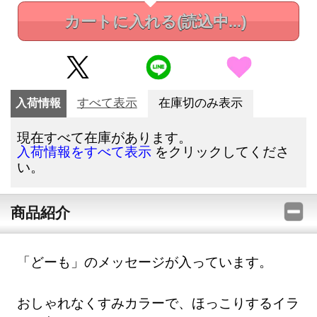
カートに入れる
(読込中...)
入荷情報
すべて表示
在庫切のみ表示
現在すべて在庫があります。
をクリックしてくださ
入荷情報をすべて表示
い。
商品紹介
「どーも」のメッセージが入っています。
おしゃれなくすみカラーで、ほっこりするイラ