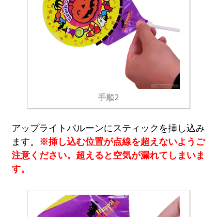
手順2
アップライトバルーンにスティックを挿し込み
ます。
※挿し込む位置が点線を超えないようご
注意ください。超えると空気が漏れてしまいま
す。