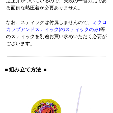
逆止弁がついているので、失敗の一番の元であ
る面倒な熱圧着が必要ありません。
なお、スティックは付属しませんので、
ミクロ
カップアンドスティック(のスティックのみ)
等
のスティックを別途お買い求めいただく必要が
ございます。
組み立て方法