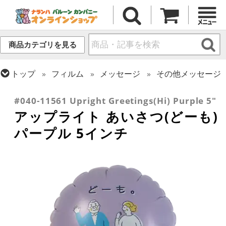
商品カテゴリを見る
トップ
フィルム
メッセージ
その他メッセージ
トップ
フィルム
デコレーション
アップライト
#040-11561 Upright Greetings(Hi) Purple 5"
アップライト あいさつ(どーも)
パープル 5インチ