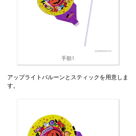
手順1
アップライトバルーンとスティックを用意しま
す。