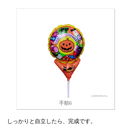
手順6
しっかりと自立したら、完成です。