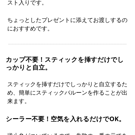
スト入りです。
ちょっとしたプレゼントに添えてお渡しするの
におすすめです。
カップ不要！スティックを挿すだけでし
っかりと自立。
スティックを挿すだけでしっかりと自立するた
め、簡単にスティックバルーンを作ることが出
来ます。
シーラー不要！空気を入れるだけでOK。