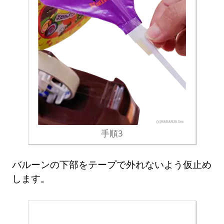
手順3
バルーンの下部をテープで外れないよう仮止め
します。