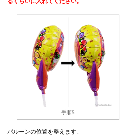
るくらいに入れてください。
手順5
バルーンの位置を整えます。