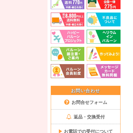
お問い合わせ
お問合せフォーム
返品・交換受付
▶
お電話での受付について