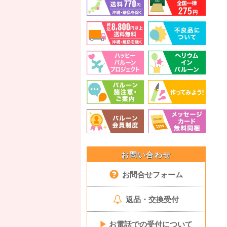
お問い合わせ
お問合せフォーム
返品・交換受付
▶
お電話での受付について