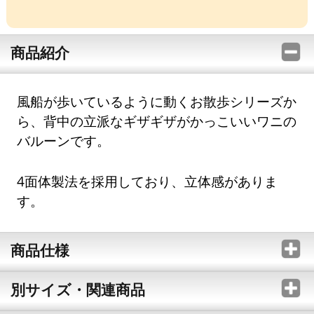
商品紹介
風船が歩いているように動くお散歩シリーズか
ら、背中の立派なギザギザがかっこいいワニの
バルーンです。
4面体製法を採用しており、立体感がありま
す。
商品仕様
別サイズ・関連商品