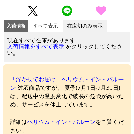
入荷情報
すべて表示
在庫切のみ表示
現在すべて在庫があります。
をクリックしてくださ
入荷情報をすべて表示
い。
「浮かせてお届け」ヘリウム・イン・バルー
ン
対応商品ですが、 夏季(7月1日-9月30日)
は、配送中の温度変化で破裂の危険が高いた
め、サービスを休止しています。
詳細は
ヘリウム・イン・バルーン
をご覧くだ
さい。