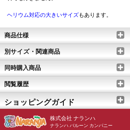
ヘリウム対応の大きいサイズ
もあります。
商品仕様
別サイズ・関連商品
同時購入商品
閲覧履歴
ショッピングガイド
株式会社 ナランハ
ナランハ バルーン カンパニー