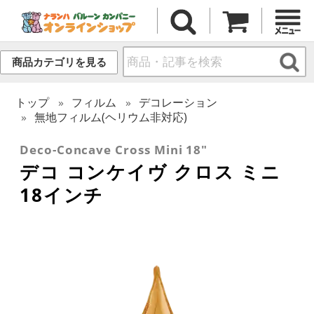
商品カテゴリを見る
トップ
フィルム
デコレーション
無地フィルム(ヘリウム非対応)
Deco-Concave Cross Mini 18"
デコ コンケイヴ クロス ミニ
18インチ