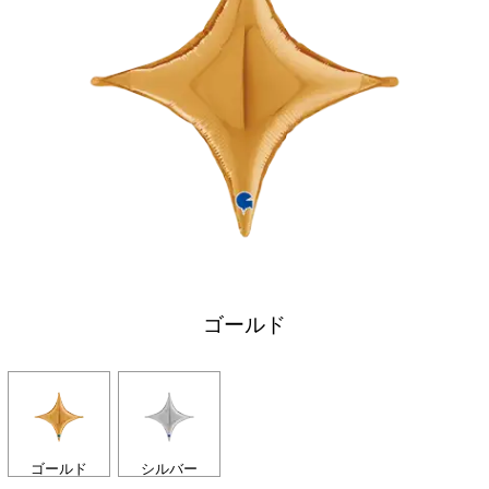
ゴールド
ゴールド
シルバー