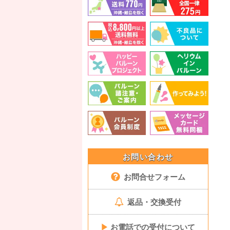
お問い合わせ
お問合せフォーム
返品・交換受付
▶
お電話での受付について