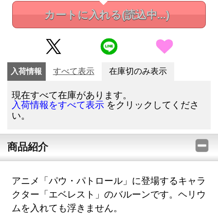
カートに入れる
(読込中...)
入荷情報
すべて表示
在庫切のみ表示
現在すべて在庫があります。
をクリックしてくださ
入荷情報をすべて表示
い。
商品紹介
アニメ「パウ・パトロール」に登場するキャラ
クター「エベレスト」のバルーンです。ヘリウ
ムを入れても浮きません。