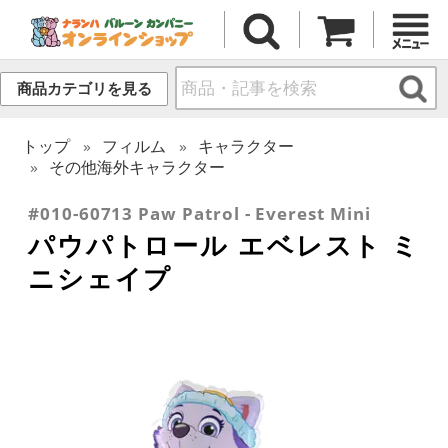
商品カテゴリを見る
トップ
フィルム
キャラクター
その他海外キャラクター
#010-60713 Paw Patrol - Everest Mini
パウパトロール エベレスト ミ
ニシェイプ