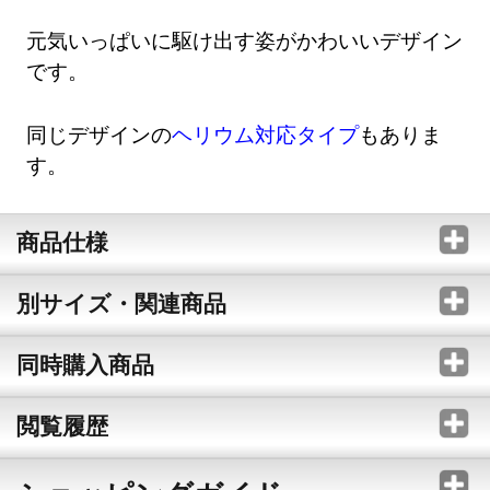
元気いっぱいに駆け出す姿がかわいいデザイン
です。
同じデザインの
ヘリウム対応タイプ
もありま
す。
商品仕様
別サイズ・関連商品
同時購入商品
閲覧履歴