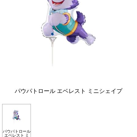
パウパトロール エベレスト ミニシェイプ
パウパトロール
エベレスト ミ