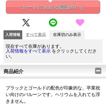
カートに入れる
(読込中...)
入荷情報
すべて表示
在庫切のみ表示
現在すべて在庫があります。
をクリックしてくださ
入荷情報をすべて表示
い。
商品紹介
ブラックとゴールドの配色が印象的な、卒業祝
い向けのバルーンです。ヘリウムを入れても浮
きません。