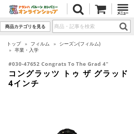
商品カテゴリを見る
トップ
フィルム
シーズン(フィルム)
卒業・入学
#030-47652 Congrats To The Grad 4"
コングラッツ トゥ ザ グラッド
4インチ