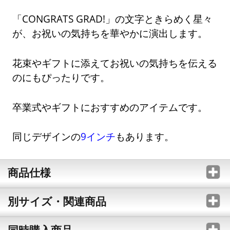
「CONGRATS GRAD!」の文字ときらめく星々
が、お祝いの気持ちを華やかに演出します。
花束やギフトに添えてお祝いの気持ちを伝える
のにもぴったりです。
卒業式やギフトにおすすめのアイテムです。
同じデザインの
9インチ
もあります。
商品仕様
別サイズ・関連商品