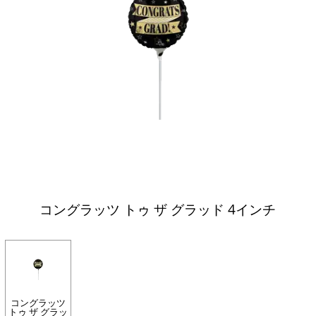
コングラッツ トゥ ザ グラッド 4インチ
コングラッツ
トゥ ザ グラッ