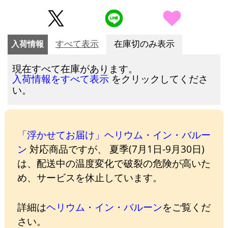
入荷情報
すべて表示
在庫切のみ表示
現在すべて在庫があります。
をクリックしてくださ
入荷情報をすべて表示
い。
「浮かせてお届け」ヘリウム・イン・バルー
ン
対応商品ですが、 夏季(7月1日-9月30日)
は、配送中の温度変化で破裂の危険が高いた
め、サービスを休止しています。
詳細は
ヘリウム・イン・バルーン
をご覧くだ
さい。