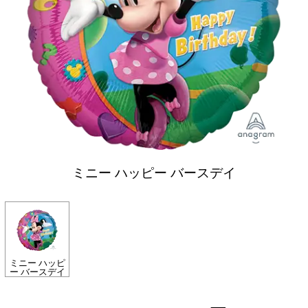
ミニー ハッピー バースデイ
ミニー ハッピ
ー バースデイ