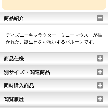
商品紹介
ディズニーキャラクター「ミニーマウス」が描
かれた、誕生日をお祝いするバルーンです。
商品仕様
別サイズ・関連商品
同時購入商品
閲覧履歴