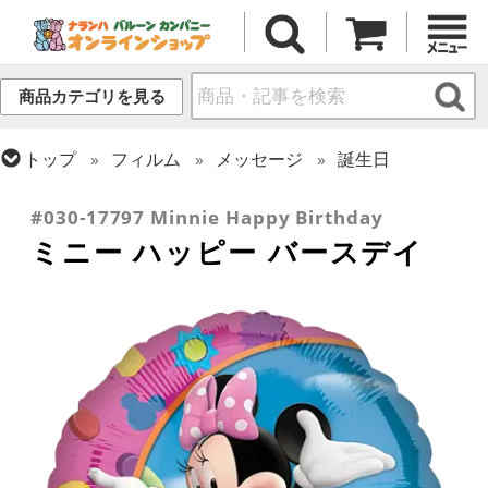
商品カテゴリを見る
トップ
フィルム
メッセージ
誕生日
トップ
フィルム
キャラクター
ディズニー
#030-17797 Minnie Happy Birthday
ミニー ハッピー バースデイ